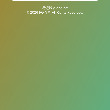
易记域名long.bet
© 2026 PG直营 All Rights Reserved.